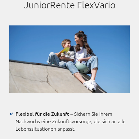
JuniorRente FlexVario
Flexibel für die Zukunft
– Sichern Sie Ihrem
Nachwuchs eine Zukunftsvorsorge, die sich an alle
Lebenssituationen anpasst.