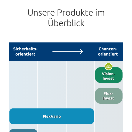
Unsere Produkte im
Überblick