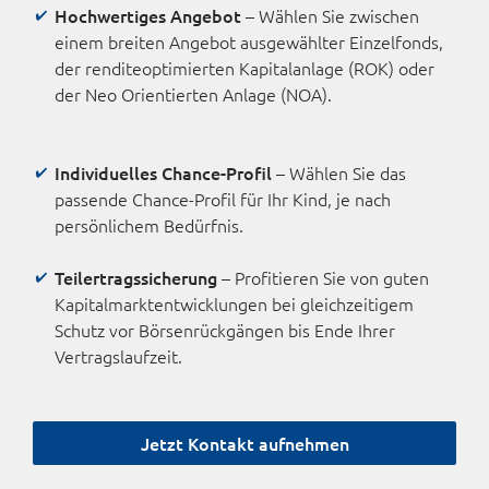
Hochwertiges Angebot
– Wählen Sie zwischen
einem breiten Angebot ausgewählter Einzelfonds,
der renditeoptimierten Kapitalanlage (ROK) oder
der Neo Orientierten Anlage (NOA).
Individuelles Chance-Profil
– Wählen Sie das
passende Chance-Profil für Ihr Kind, je nach
persönlichem Bedürfnis.
Teilertragssicherung
– Profitieren Sie von guten
Kapital­markt­entwicklungen bei gleich­zeitigem
Schutz vor Börsen­rückgängen bis Ende Ihrer
Vertragslaufzeit.
Jetzt Kontakt aufnehmen