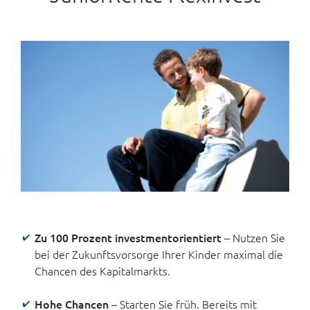
Zu 100 Prozent investmentorientiert
– Nutzen Sie
bei der Zukunftsvorsorge Ihrer Kinder maximal die
Chancen des Kapitalmarkts.
Hohe Chancen
– Starten Sie früh. Bereits mit