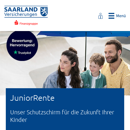
JuniorRente
Unser Schutzschirm für die Zukunft Ihrer
Kinder