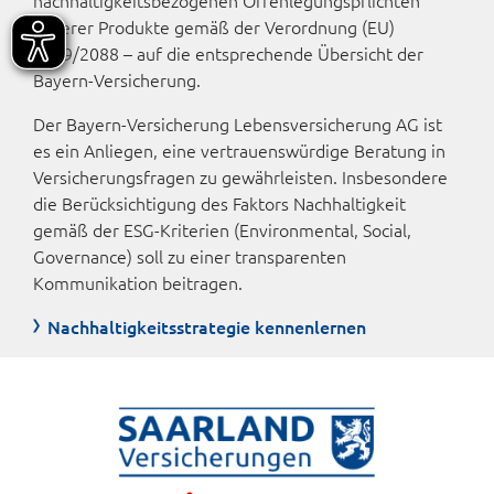
unserer Produkte gemäß der Verordnung (EU)
2019/2088 – auf die entsprechende Übersicht der
Bayern-Versicherung.
Der Bayern-Versicherung Lebensversicherung AG ist
es ein Anliegen, eine vertrauenswürdige Beratung in
Versicherungsfragen zu gewährleisten. Insbesondere
die Berück­sichti­gung des Faktors Nach­haltig­keit
gemäß der ESG-Kriterien (Environmental, Social,
Governance) soll zu einer transparenten
Kommunikation beitragen.
Nachhaltigkeitsstrategie kennenlernen