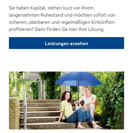
Sie haben Kapital, stehen kurz vor Ihrem
langersehnten Ruhestand und möchten sofort von
sicheren, planbaren und regelmäßigen Einkünften
profitieren? Dann finden Sie hier Ihre Lösung.
Leistungen ansehen