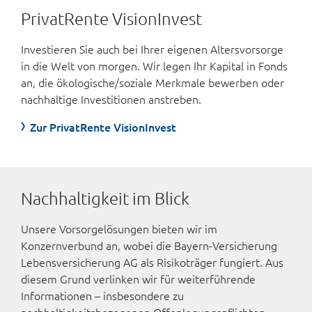
PrivatRente VisionInvest
Investieren Sie auch bei Ihrer eigenen Alters­vorsorge
in die Welt von morgen. Wir legen Ihr Kapital in Fonds
an, die ökologische/soziale Merkmale bewerben oder
nachhaltige Investitionen anstreben.
Zur PrivatRente VisionInvest
Nachhaltigkeit im Blick
Unsere Vorsorgelösungen bieten wir im
Konzernverbund an, wobei die Bayern-Versicherung
Lebensversicherung AG als Risikoträger fungiert. Aus
diesem Grund verlinken wir für weiterführende
Informationen – insbesondere zu
nachhaltigkeitsbezogenen Offenlegungspflichten