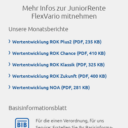
Mehr Infos zur JuniorRente
FlexVario mitnehmen
Unsere Monatsberichte
Wertentwicklung ROK Plus2 (PDF, 235 KB)
Wertentwicklung ROK Chance (PDF, 410 KB)
Wertentwicklung ROK Klassik (PDF, 325 KB)
Wertentwicklung ROK Zukunft (PDF, 400 KB)
Wertentwicklung NOA (PDF, 281 KB)
Basisinformationsblatt
Für die einen Verord­nung, für uns
Service: Er­stellen Sie Ihr Basis­infor­ma­