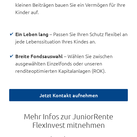
kleinen Beiträgen bauen Sie ein Vermögen für Ihre
Kinder auf.
Ein Leben lang
– Passen Sie Ihren Schutz flexibel an
jede Lebenssituation Ihres Kindes an.
Breite Fondsauswahl
– Wählen Sie zwischen
ausgewählten Einzelfonds oder unseren
renditeoptimierten Kapitalanlagen (ROK).
Jetzt Kontakt aufnehmen
Mehr Infos zur JuniorRente
FlexInvest mitnehmen