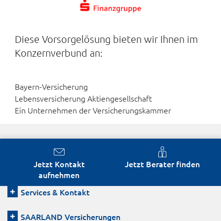
Diese Vorsorgelösung bieten wir Ihnen im
Konzernverbund an:
Bayern-Versicherung
Lebensversicherung Aktiengesellschaft
Ein Unternehmen der Versicherungskammer
Jetzt Kontakt
Jetzt Berater finden
aufnehmen
Services & Kontakt
SAARLAND Versicherungen