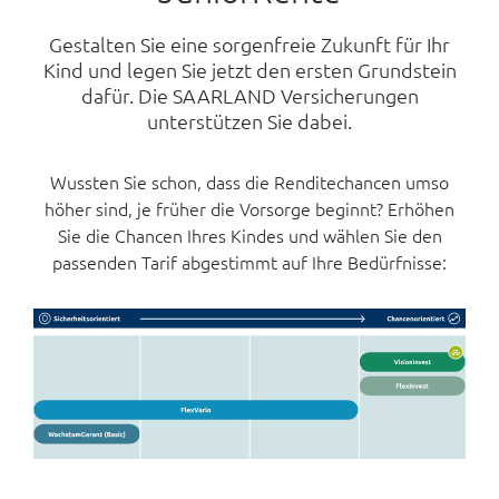
Gestalten Sie eine sorgenfreie Zukunft für Ihr
Kind und legen Sie jetzt den ersten Grundstein
dafür. Die SAARLAND Versicherungen
unterstützen Sie dabei.
Wussten Sie schon, dass die Renditechancen umso
höher sind, je früher die Vorsorge beginnt? Erhöhen
Sie die Chancen Ihres Kindes und wählen Sie den
passenden Tarif abgestimmt auf Ihre Bedürfnisse: