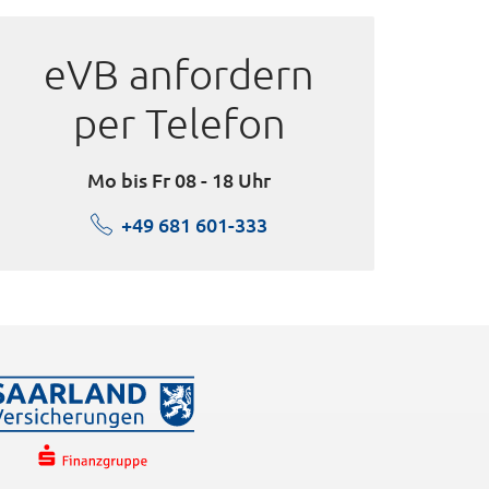
eVB anfordern
per Telefon
Mo bis Fr 08 - 18 Uhr
+49 681 601-333