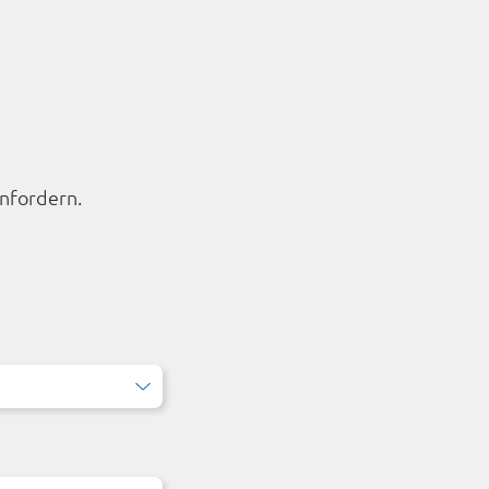
nfordern.