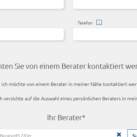
Telefon
ten Sie von einem Berater kontaktiert we
, ich möchte von einem Berater in meiner Nähe kontaktiert we
ch verzichte auf die Auswahl eines persönlichen Beraters in me
Ihr Berater*