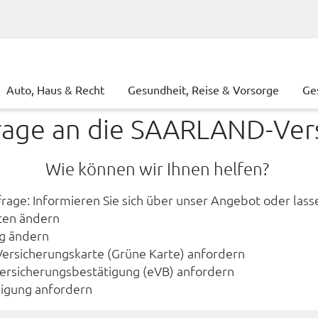
Auto, Haus & Recht
Gesundheit, Reise & Vorsorge
Ge
rage an die SAARLAND-Ver
Wie können wir Ihnen helfen?
age: Informieren Sie sich über unser Angebot oder lasse
ten ändern
g ändern
Versicherungskarte (Grüne Karte) anfordern
Versicherungsbestätigung (eVB) anfordern
igung anfordern