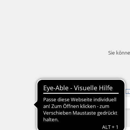
Sie könne
Vertragsnummer
Vorname*