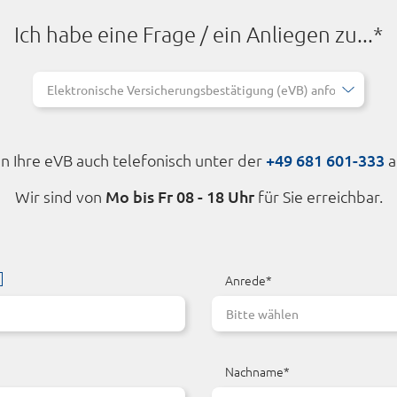
Ich habe eine Frage / ein Anliegen zu...*
n Ihre eVB auch telefonisch unter der
+49 681 601-333
a
Wir sind von
Mo bis Fr 08 - 18 Uhr
für Sie erreichbar.
Anrede*
Nachname*