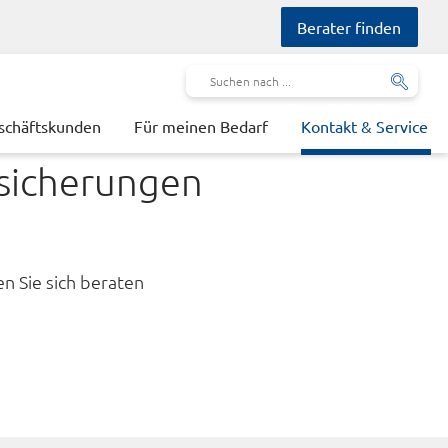
Berater finden
schäftskunden
Für meinen Bedarf
Kontakt & Service
sicherungen
n Sie sich beraten