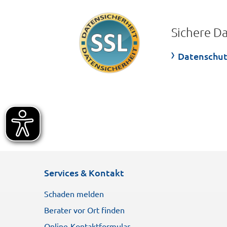
Sichere D
Datenschut
Services & Kontakt
Schaden melden
Berater vor Ort finden
Online-Kontaktformular