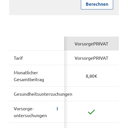
Berechnen
VorsorgePRIVAT
Tarif
VorsorgePRIVAT
Monatlicher
8,80
€
Gesamtbeitrag
Gesundheitsuntersuchungen
i
Vorsorge­
untersuchungen