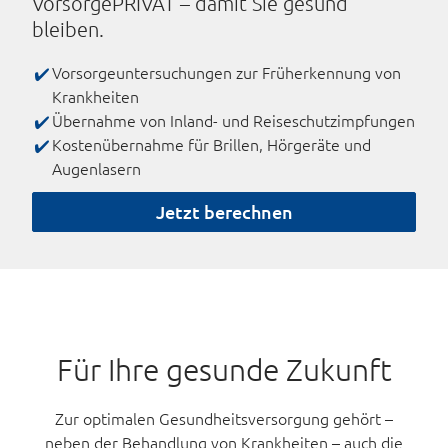
VorsorgePRIVAT – damit Sie gesund
bleiben.
Vorsorgeuntersuchungen zur Früherkennung von
Krankheiten
Übernahme von Inland- und Reiseschutzimpfungen
Kostenübernahme für Brillen, Hörgeräte und
Augenlasern
Jetzt berechnen
Für Ihre gesunde Zukunft
Zur optimalen Gesundheitsversorgung gehört –
neben der Behandlung von Krankheiten – auch die