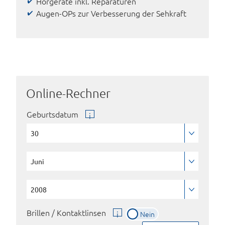
Hörgeräte inkl. Reparaturen
Augen-OPs zur Verbesserung der Sehkraft
Online-Rechner
Geburtsdatum
Brillen / Kontaktlinsen