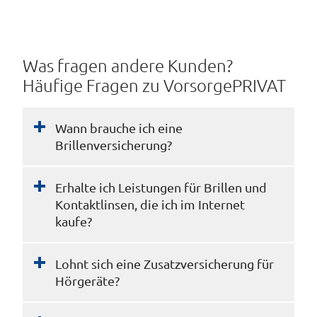
Was fragen andere Kunden?
Häufige Fragen zu VorsorgePRIVAT
Wann brauche ich eine
Brillenversicherung?
Erhalte ich Leistungen für Brillen und
Kontaktlinsen, die ich im Internet
kaufe?
Lohnt sich eine Zusatzversicherung für
Hörgeräte?