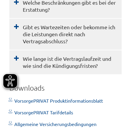
Welche Beschränkungen gibt es bei der
Erstattung?
Gibt es Wartezeiten oder bekomme ich
die Leistungen direkt nach
Vertragsabschluss?
Wie lange ist die Vertragslaufzeit und
wie sind die Kündigungsfristen?
Downloads
VorsorgePRIVAT Produktinformationsblatt
VorsorgePRIVAT Tarifdetails
Allgemeine Versicherungsbedingungen