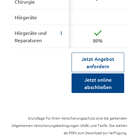
Chirurgie
Hörgeräte
i
Hörgeräte und
Reparaturen
80%
Jetzt Angebot
anfordern
Jetzt online
abschließen
Grundlage für Ihren Versicherungsschutz sind die geltenden
Allgemeinen Versicherungsbedingungen (AVB) und Tarife. Die stehen
als PDFs zum Download zur Verfügung.