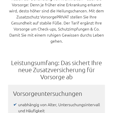
Vorsorge: Denn je früher eine Erkrankung erkannt
wird, desto höher sind die Heilungschancen. Mit dem
Zusatzschutz VorsorgePRIVAT stellen Sie Ihre
Gesundheit auf stabile Füße. Der Tarif ergänzt Ihre
Vorsorge um Check-ups, Schutzimpfungen & Co.
Damit Sie mit einem ruhigen Gewissen durchs Leben
gehen.
Leistungsumfang: Das sichert Ihre
neue Zusatzversicherung für
Vorsorge ab
Vorsorge­untersuchungen
unabhängig von Alter, Untersuchungsintervall
und Häufigkeit