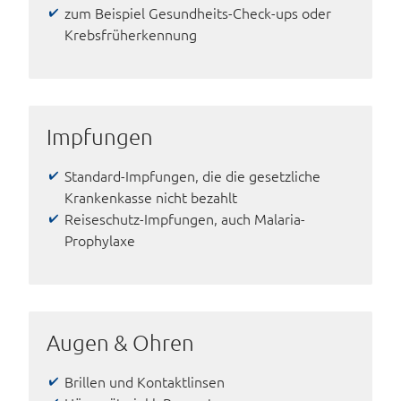
zum Beispiel Gesundheits-­Check-ups oder
Krebsfrüherkennung
Impfungen
Standard-Impfungen, die die gesetzliche
Krankenkasse nicht bezahlt
Reiseschutz-Impfungen, auch Malaria-
Prophylaxe
Augen & Ohren
Brillen und Kontaktlinsen