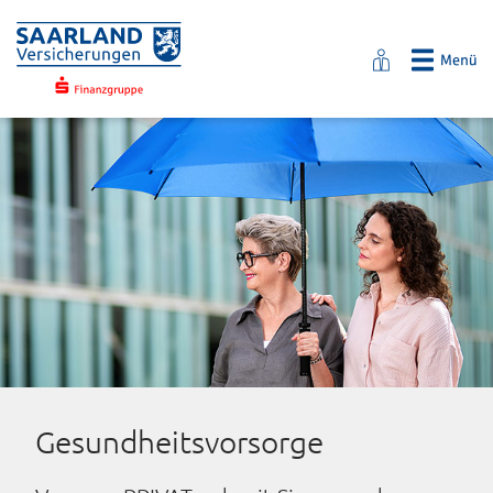
Gesundheitsvorsorge