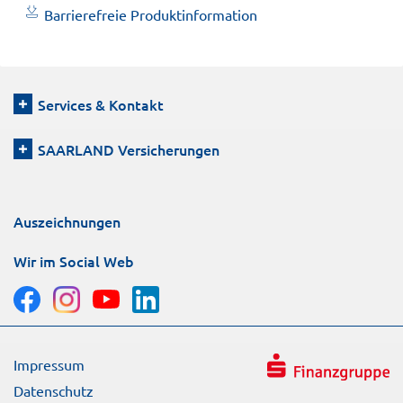
Barrierefreie Produktinformation
Services & Kontakt
SAARLAND Versicherungen
Auszeichnungen
Wir im Social Web
Impressum
Datenschutz