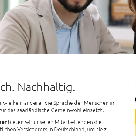
ch. Nachhaltig.
r wie kein anderer die Sprache der Menschen in
 für das saarländische Gemeinwohl einsetzt
.
mer
bieten wir unseren Mitarbeitenden die
lichen Versicherers in Deutschland, um sie zu