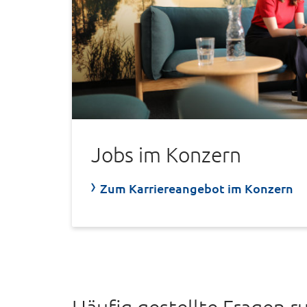
Jobs im Konzern
Zum Karriereangebot im Konzern