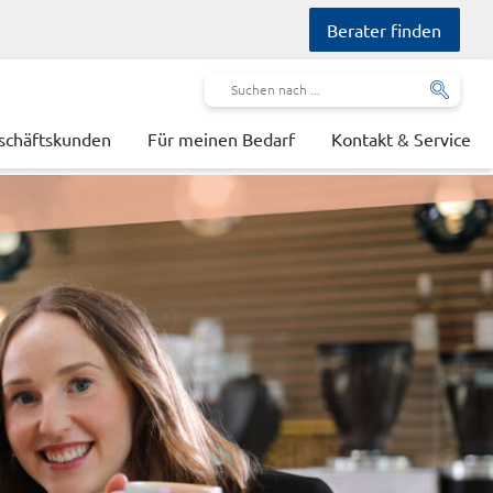
Berater finden
schäftskunden
Für meinen Bedarf
Kontakt & Service