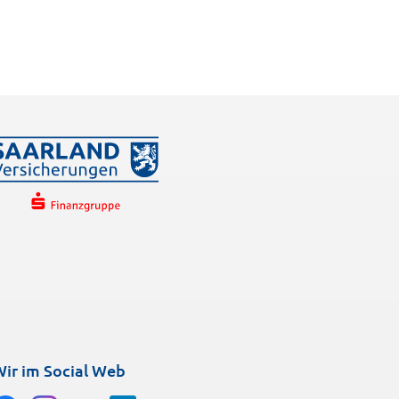
ir im Social Web