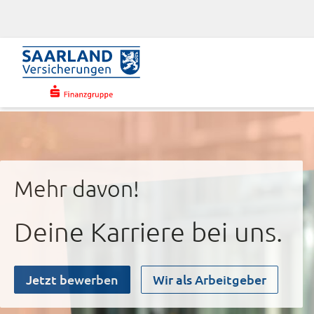
Mehr davon!
Deine Karriere bei uns.
Jetzt bewerben
Wir als Arbeitgeber