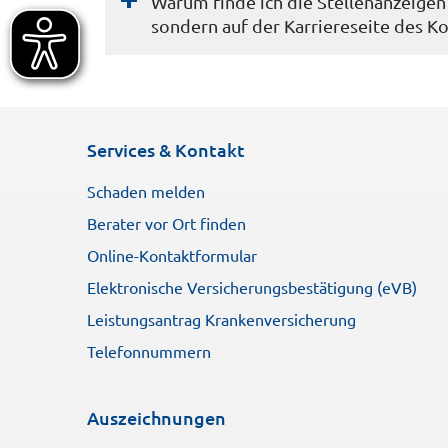
Warum finde ich die Stellenanzeige
sondern auf der Karriereseite des 
Services & Kontakt
Schaden melden
Berater vor Ort finden
Online-Kontaktformular
Elektronische Versicherungsbestätigung (eVB)
Leistungsantrag Krankenversicherung
Telefonnummern
Auszeichnungen