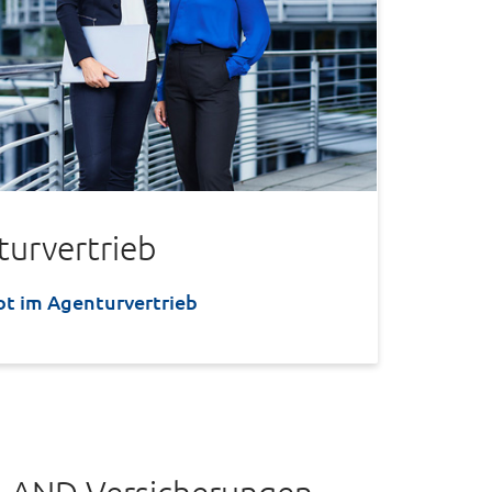
turvertrieb
t im Agenturvertrieb