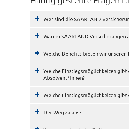
Häufig gestellte Fragen 
Wer sind die SAARLAND Versicheru
Warum SAARLAND Versicherungen al
Welche Benefits bieten wir unseren
Welche Einstiegsmöglichkeiten gibt 
Absolvent*innen?
Welche Einstiegsmöglichkeiten gibt 
Der Weg zu uns?