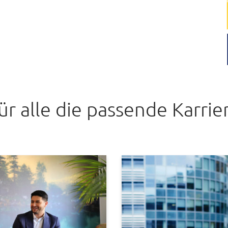
ür alle die passende Karrie