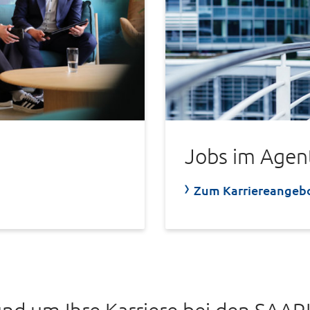
Jobs im Agen
Zum Karriereangebo