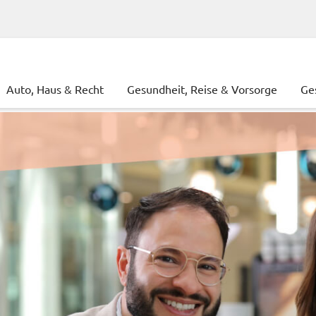
Auto, Haus & Recht
Gesundheit, Reise & Vorsorge
Ge