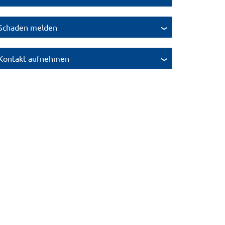
Schaden melden
Kontakt aufnehmen