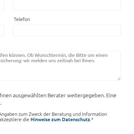
Telefon
Ihnen ausgewählten Berater weitergegeben. Eine
.
e Angaben zum Zweck der Beratung und Information
akzeptiere die
Hinweise zum Datenschutz
.*