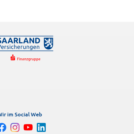
ir im Social Web