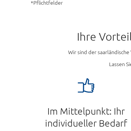
*Pflichtfelder
Ihre Vorte
Wir sind der saarländische
Lassen S
Im Mittelpunkt: Ihr
individueller Bedarf