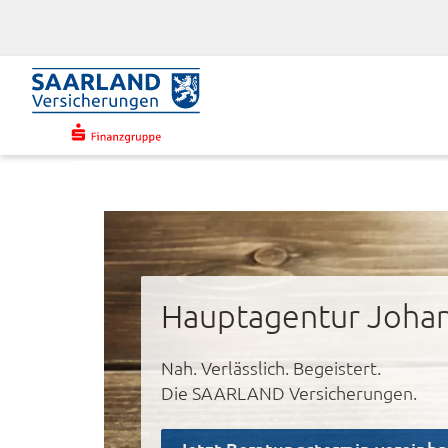
Hauptagentur Joha
Nah. Verlässlich. Begeistert.
Die SAARLAND Versicherungen.