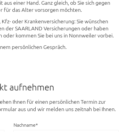
t aus einer Hand. Ganz gleich, ob Sie sich gegen
er für das Alter vorsorgen möchten.
, Kfz- oder Krankenversicherung: Sie wünschen
ngen der SAARLAND Versicherungen oder haben
an oder kommen Sie bei uns in
Nonnweiler
vorbei.
 einem persönlichen Gespräch.
akt aufnehmen
ehen Ihnen für einen persönlichen Termin zur
ormular aus und wir melden uns zeitnah bei Ihnen.
Nachname*