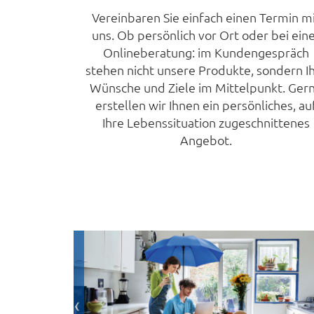
Vereinbaren Sie einfach einen Termin m
uns. Ob persönlich vor Ort oder bei ein
Onlineberatung: im Kundengespräch
stehen nicht unsere Produkte, sondern I
Wünsche und Ziele im Mittelpunkt. Ger
erstellen wir Ihnen ein persönliches, au
Ihre Lebenssituation zugeschnittenes
Angebot.