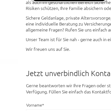
als auch im geschäftlichen Bereich Sicherhei
Risiken schützen, Ihre Familie absichern od
Sichere Geldanlage, private Altersvorsorge
eine individuelle Beratung zu Versicheru
allgemeine Fragen? Rufen Sie uns einfach 
Unser Team ist für Sie nah ‐ gerne auch in
Wir freuen uns auf Sie.
Jetzt unverbindlich Kont
Gerne beantworten wir Ihre Fragen oder st
Verfügung. Füllen Sie einfach das Kontaktf
Vorname*