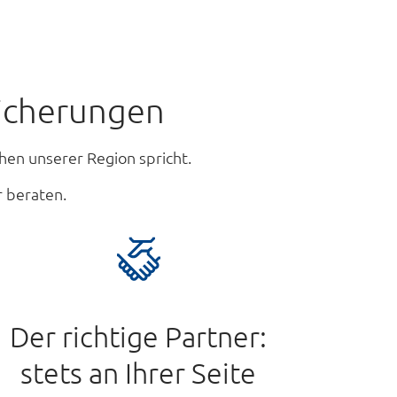
sicherungen
hen unserer Region spricht.
 beraten.
Der richtige Partner:
stets an Ihrer Seite