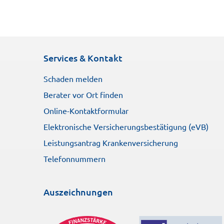
Services & Kontakt
Schaden melden
Berater vor Ort finden
Online-Kontaktformular
Elektronische Versicherungsbestätigung (eVB)
Leistungsantrag Krankenversicherung
Telefonnummern
Auszeichnungen