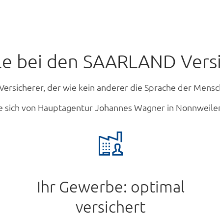
ile bei den SAARLAND Ver
 Versicherer, der wie kein anderer die Sprache der Mensc
ie sich von Hauptagentur Johannes Wagner in Nonnweiler
Ihr Gewerbe: optimal
versichert