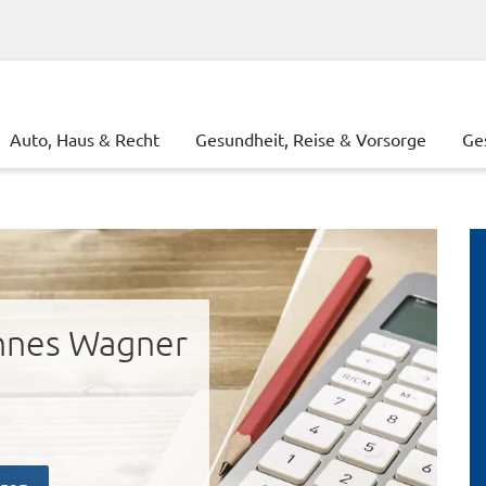
Auto, Haus & Recht
Gesundheit, Reise & Vorsorge
Ge
nnes Wagner