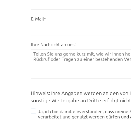
E-Mail*
Ihre Nachricht an uns:
Hinweis: Ihre Angaben werden an den von 
sonstige Weitergabe an Dritte erfolgt nicht
Ja, ich bin damit einverstanden, dass mein
verarbeitet und genutzt werden dürfen und 