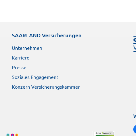
Jetzt informieren
SAARLAND Versicherungen
Unternehmen
Karriere
Presse
Soziales Engagement
Konzern Versicherungskammer
W