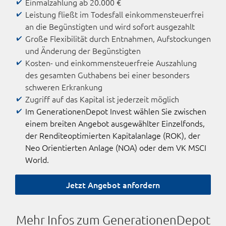
Einmalzahlung ab 20.000 €
Leistung fließt im Todesfall einkommensteuerfrei
an die Begünstigten und wird sofort ausgezahlt
Große Flexibilität durch Entnahmen, Aufstockungen
und Änderung der Begünstigten
Kosten- und einkommensteuerfreie Auszahlung
des gesamten Guthabens bei einer besonders
schweren Erkrankung
Zugriff auf das Kapital ist jederzeit möglich
Im GenerationenDepot Invest wählen Sie zwischen
einem breiten Angebot ausgewählter Einzelfonds,
der Renditeoptimierten Kapitalanlage (ROK), der
Neo Orientierten Anlage (NOA) oder dem VK MSCI
World.
Jetzt Angebot anfordern
Mehr Infos zum GenerationenDepot