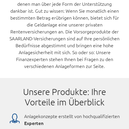
denen man über jede Form der Unterstützung
dankbar ist. Gut zu wissen: Wenn Sie monatlich einen
bestimmten Betrag erübrigen können, bietet sich für
die Geldanlage eine unserer privaten
Rentenversicherungen an. Die Vorsorgeprodukte der
SAARLAND-Versicherungen sind auf Ihre persönlichen
Bedürfnisse abgestimmt und bringen eine hohe
Anlagesicherheit mit sich. So oder so: Unsere
Finanzexperten stehen Ihnen bei Fragen zu den
verschiedenen Anlageformen zur Seite.
Unsere Produkte: Ihre
Vorteile im Überblick
Anlagekonzepte erstellt von hochqualifizierten
Experten