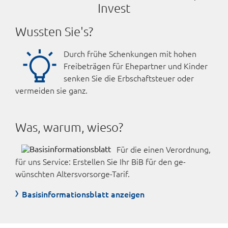
Invest
Wussten Sie's?
Durch frühe Schenkungen mit hohen
Freibeträgen für Ehepartner und Kinder
senken Sie die Erbschaftsteuer oder
vermeiden sie ganz.
Was, warum, wieso?
Für die einen Verordnung,
für uns Service: Erstellen Sie Ihr BiB für den ge­
wünschten Alters­vorsorge-Tarif.
Basisinformationsblatt anzeigen