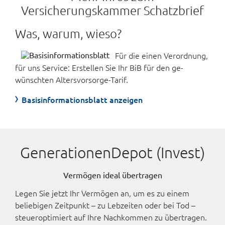
Versicherungskammer Schatzbrief
Was, warum, wieso?
Für die einen Verordnung,
für uns Service: Erstellen Sie Ihr BiB für den ge­
wünschten Alters­vorsorge-Tarif.
Basisinformationsblatt anzeigen
GenerationenDepot (Invest)
Vermögen ideal übertragen
Legen Sie jetzt Ihr Vermögen an, um es zu einem
beliebigen Zeitpunkt – zu Lebzeiten oder bei Tod –
steueroptimiert auf Ihre Nachkommen zu übertragen.