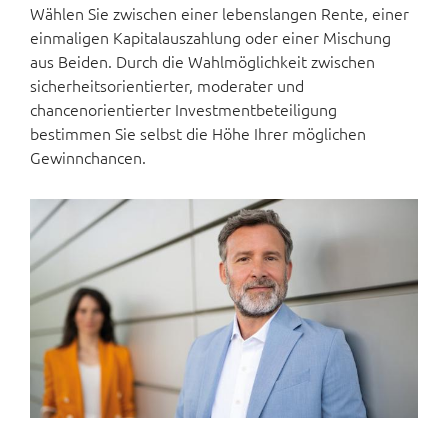
Wählen Sie zwischen einer lebenslangen Rente, einer
einmaligen Kapitalauszahlung oder einer Mischung
aus Beiden. Durch die Wahlmöglichkeit zwischen
sicherheitsorientierter, moderater und
chancenorientierter Investmentbeteiligung
bestimmen Sie selbst die Höhe Ihrer möglichen
Gewinnchancen.