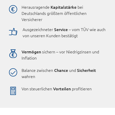
Herausragende
Kapitalstärke
bei
Deutschlands größtem öffentlichen
Versicherer
Ausgezeichneter
Service
– vom TÜV wie auch
von unseren Kunden bestätigt
Vermögen
sichern – vor Niedrigzinsen und
Inflation
Balance zwischen
Chance
und
Sicherheit
wahren
Von steuerlichen
Vorteilen
profitieren