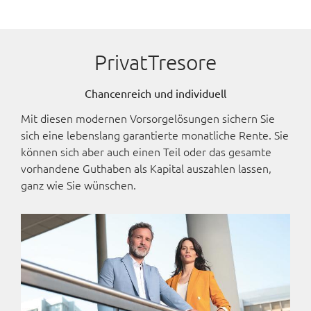
PrivatTresore
Chancenreich und individuell
Mit diesen modernen Vorsorgelösungen sichern Sie
sich eine lebenslang garantierte monatliche Rente. Sie
können sich aber auch einen Teil oder das gesamte
vorhandene Guthaben als Kapital auszahlen lassen,
ganz wie Sie wünschen.