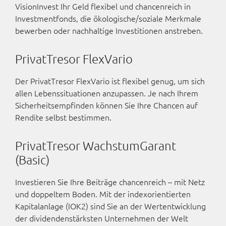
VisionInvest Ihr Geld flexibel und chancenreich in
Investmentfonds, die ökologische/soziale Merkmale
bewerben oder nachhaltige Investitionen anstreben.
PrivatTresor FlexVario
Der PrivatTresor FlexVario ist flexibel genug, um sich
allen Lebenssituationen anzupassen. Je nach Ihrem
Sicherheitsempfinden können Sie Ihre Chancen auf
Rendite selbst bestimmen.
PrivatTresor WachstumGarant
(Basic)
Investieren Sie Ihre Beiträge chancenreich – mit Netz
und doppeltem Boden. Mit der indexorientierten
Kapitalanlage (IOK2) sind Sie an der Wertentwicklung
der dividendenstärksten Unternehmen der Welt