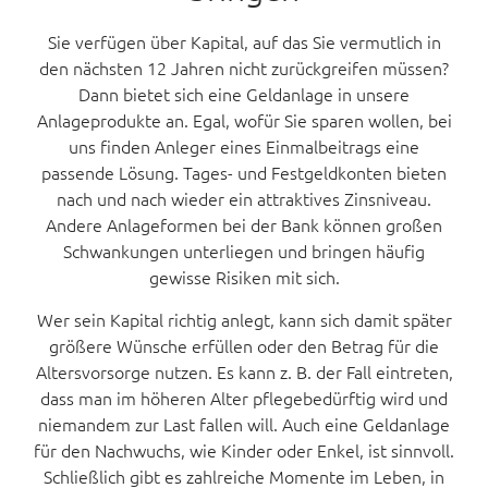
Sie verfügen über Kapital, auf das Sie vermutlich in
den nächsten 12 Jahren nicht zurückgreifen müssen?
Dann bietet sich eine Geldanlage in unsere
Anlageprodukte an. Egal, wofür Sie sparen wollen, bei
uns finden Anleger eines Einmalbeitrags eine
passende Lösung. Tages- und Festgeldkonten bieten
nach und nach wieder ein attraktives Zinsniveau.
Andere Anlageformen bei der Bank können großen
Schwankungen unterliegen und bringen häufig
gewisse Risiken mit sich.
Wer sein Kapital richtig anlegt, kann sich damit später
größere Wünsche erfüllen oder den Betrag für die
Altersvorsorge nutzen. Es kann z. B. der Fall eintreten,
dass man im höheren Alter pflegebedürftig wird und
niemandem zur Last fallen will. Auch eine Geldanlage
für den Nachwuchs, wie Kinder oder Enkel, ist sinnvoll.
Schließlich gibt es zahlreiche Momente im Leben, in