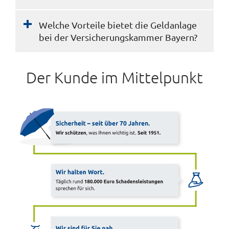
Welche Vorteile bietet die Geldanlage
bei der Versicherungskammer Bayern?
Der Kunde im Mittelpunkt