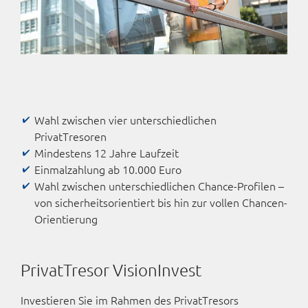
Wahl zwischen vier unterschiedlichen
PrivatTresoren
Mindestens 12 Jahre Laufzeit
Einmalzahlung ab 10.000 Euro
Wahl zwischen unterschiedlichen Chance-Profilen –
von sicherheitsorientiert bis hin zur vollen Chancen-
Orientierung
PrivatTresor VisionInvest
Investieren Sie im Rahmen des PrivatTresors