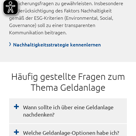
Versicherungsfragen zu gewährleisten. Insbesondere
die Berück­sichti­gung des Faktors Nach­haltig­keit
gemäß der ESG-Kriterien (Environmental, Social,
Governance) soll zu einer transparenten
Kommunikation beitragen.
Nachhaltigkeitsstrategie kennenlernen
Häufig gestellte Fragen zum
Thema Geldanlage
Wann sollte ich über eine Geldanlage
nachdenken?
Welche Geldanlage-Optionen habe ich?