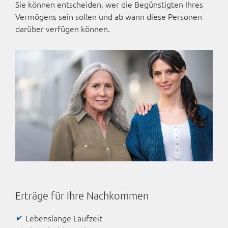
Sie können entscheiden, wer die Begünstigten Ihres
Vermögens sein sollen und ab wann diese Personen
darüber verfügen können.
Erträge für Ihre Nachkommen
Lebenslange Laufzeit