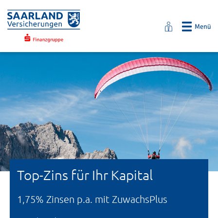
Top-Zins für Ihr Kapital
1,75% Zinsen p.a. mit ZuwachsPlus