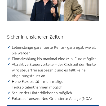
Sicher in unsicheren Zeiten
Lebenslange garantierte Rente - ganz egal, wie alt
Sie werden
Einmalzahlung bis maximal eine Mio. Euro möglich
Attraktive Steuervorteile – der Großteil der Rente
wird steuerfrei ausbezahlt und es fällt keine
Abgeltungsteuer an
Hohe Flexibilität – mehrmalige
Teilkapitalentnahmen möglich
Schutz der Hinterbliebenen möglich
Fokus auf unsere Neo Orientierte Anlage (NOA)