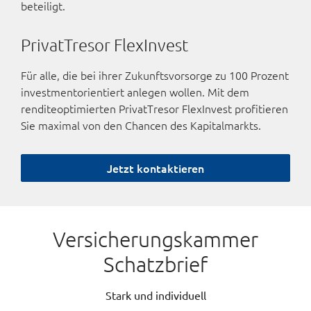
beteiligt.
PrivatTresor FlexInvest
Für alle, die bei ihrer Zukunftsvorsorge zu 100 Prozent
investmentorientiert anlegen wollen. Mit dem
renditeoptimierten PrivatTresor FlexInvest profitieren
Sie maximal von den Chancen des Kapitalmarkts.
Jetzt kontaktieren
Versicherungskammer
Schatzbrief
Stark und individuell