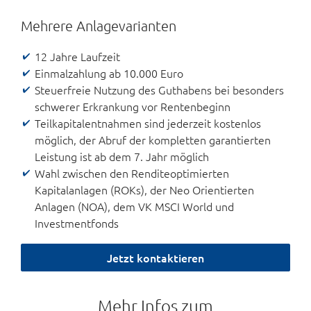
Mehrere Anlagevarianten
12 Jahre Laufzeit
Einmalzahlung ab 10.000 Euro
Steuerfreie Nutzung des Guthabens bei besonders
schwerer Erkrankung vor Rentenbeginn
Teilkapitalentnahmen sind jederzeit kostenlos
möglich, der Abruf der kompletten garantierten
Leistung ist ab dem 7. Jahr möglich
Wahl zwischen den Renditeoptimierten
Kapitalanlagen (ROKs), der Neo Orientierten
Anlagen (NOA),
dem VK MSCI World und
Investmentfonds
Jetzt kontaktieren
Mehr Infos zum