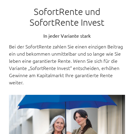
SofortRente und
SofortRente Invest
In jeder Variante stark
Bei der SofortRente zahlen Sie einen einzigen Beitrag
ein und bekommen unmittelbar und so lange wie Sie
leben eine garantierte Rente. Wenn Sie sich für die
Variante „SofortRente Invest“ entscheiden, erhöhen
Gewinne am Kapitalmarkt Ihre garantierte Rente
weiter.