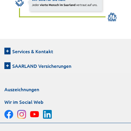
Services & Kontakt
SAARLAND Versicherungen
Auszeichnungen
Wir im Social Web