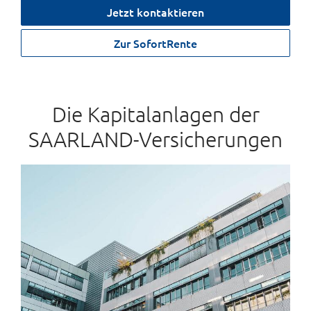
Jetzt kontaktieren
Zur SofortRente
Die Kapitalanlagen der
SAARLAND-Versicherungen