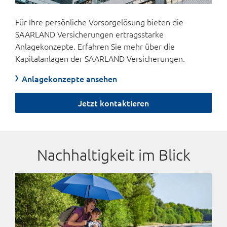
Für Ihre persönliche Vorsorgelösung bieten die
SAARLAND Versicherungen ertragsstarke
Anlagekonzepte. Erfahren Sie mehr über die
Kapitalanlagen der SAARLAND Versicherungen.
Anlagekonzepte ansehen
Jetzt kontaktieren
Nachhaltigkeit im Blick