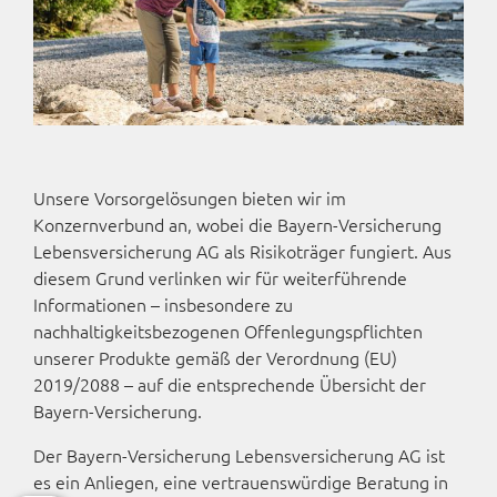
Unsere Vorsorgelösungen bieten wir im
Konzernverbund an, wobei die Bayern-Versicherung
Lebensversicherung AG als Risikoträger fungiert. Aus
diesem Grund verlinken wir für weiterführende
Informationen – insbesondere zu
nachhaltigkeitsbezogenen Offenlegungspflichten
unserer Produkte gemäß der Verordnung (EU)
2019/2088 – auf die entsprechende Übersicht der
Bayern-Versicherung.
Der Bayern-Versicherung Lebensversicherung AG ist
es ein Anliegen, eine vertrauenswürdige Beratung in